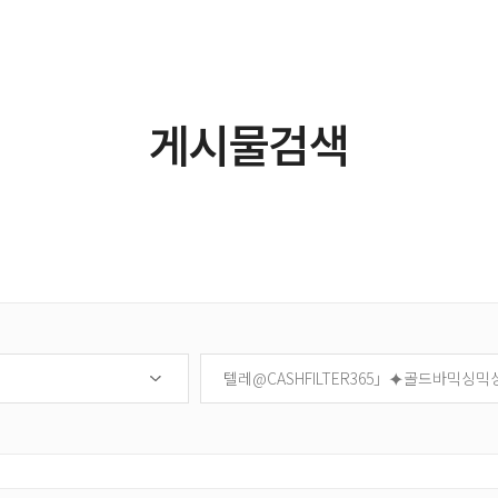
제품소개
연구개발
고객센터
게시물검색