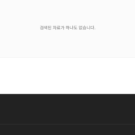
검색된 자료가 하나도 없습니다.