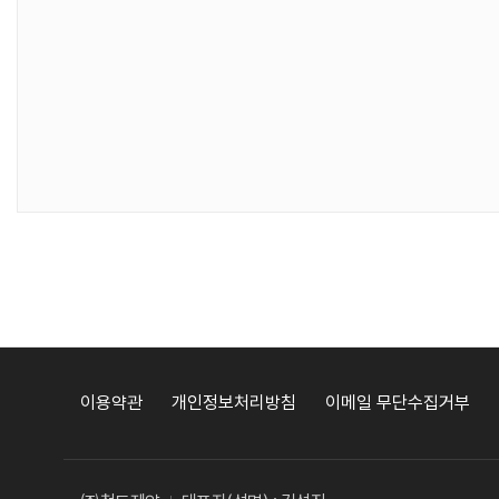
이용약관
개인정보처리방침
이메일 무단수집거부