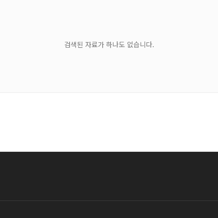
검색된 자료가 하나도 없습니다.