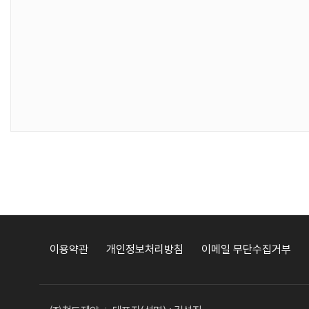
이용약관
개인정보처리방침
이메일 무단수집거부