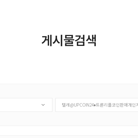
제품소개
연구개발
고객센터
게시물검색