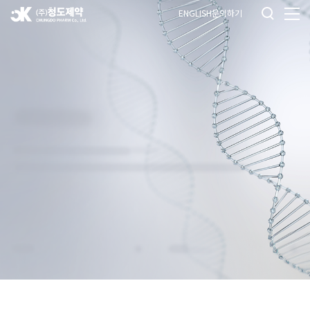
ENGLISH
문의하기