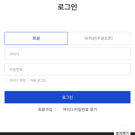
로그인
회원
비회원(주문조회)
아이디 저장
자동 로그인
로그인
회원가입
아이디·비밀번호 찾기
문의하기