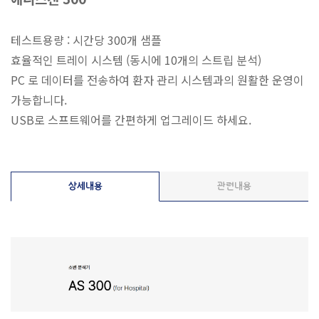
테스트용량 : 시간당 300개 샘플
효율적인 트레이 시스템 (동시에 10개의 스트립 분석)
PC 로 데이터를 전송하여 환자 관리 시스템과의 원활한 운영이
가능합니다.
USB로 스프트웨어를 간편하게 업그레이드 하세요.
상세내용
관련내용