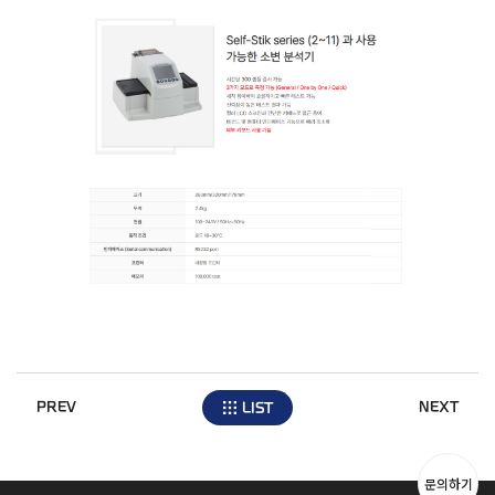
PREV
NEXT
LIST
문의하기