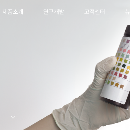
제품소개
연구개발
고객센터