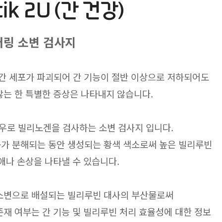
tik 2U (간 건강)
터링 소변 검사지
 간 세포가 파괴되어 간 기능이 절반 이상으로 저하되어도
않는 한 특별한 증상은 나타내지 않습니다.
 우로 빌리노겐을 검사하는 소변 검사지 입니다.
가 분해되는 동안 생성되는 황색 색소로써 높은 빌리루빈
애나 손상을 나타낼 수 있습니다.
소변으로 배설되는 빌리루빈 대사의 부산물로써
재 여부는 간 기능 및 빌리루빈 처리 효율성에 대한 정보