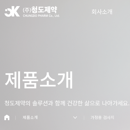
회사소개
제품소개
청도제약의 솔루션과 함께
건강한 삶으로 나아가세요.
제품소개
가정용 검사지