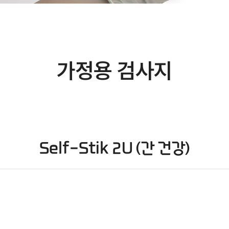
가정용 검사지
Self-Stik 2U (간 건강)