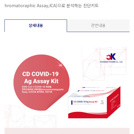
hromatoraphic Assay,ICA)으로 분석하는 진단키트
상세내용
관련내용