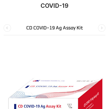
COVID-19
CD COVID-19 Ag Assay Kit