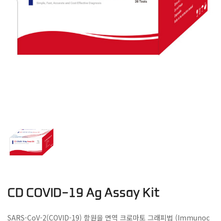
CD COVID-19 Ag Assay Kit
SARS-CoV-2(COVID-19) 항원을 면역 크로마토 그래피법 (Immunoc