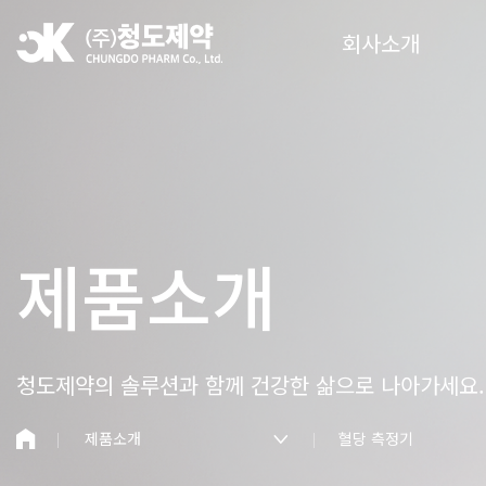
회사소개
제품소개
청도제약의 솔루션과 함께
건강한 삶으로 나아가세요.
제품소개
혈당 측정기