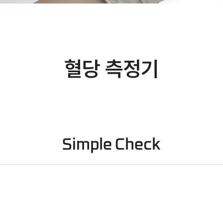
혈당 측정기
Simple Check