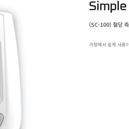
Simple
(SC-100) 혈당 
가정에서 쉽게 사용