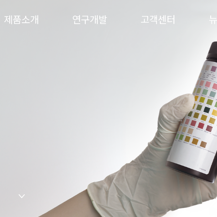
제품소개
연구개발
고객센터