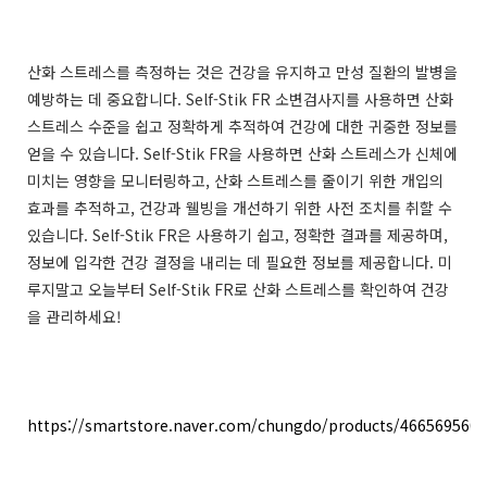
산화 스트레스를 측정하는 것은 건강을 유지하고 만성 질환의 발병을
예방하는 데 중요합니다. Self-Stik FR 소변검사지를 사용하면 산화
스트레스 수준을 쉽고 정확하게 추적하여 건강에 대한 귀중한 정보를
얻을 수 있습니다. Self-Stik FR을 사용하면 산화 스트레스가 신체에
미치는 영향을 모니터링하고, 산화 스트레스를 줄이기 위한 개입의
효과를 추적하고, 건강과 웰빙을 개선하기 위한 사전 조치를 취할 수
있습니다. Self-Stik FR은 사용하기 쉽고, 정확한 결과를 제공하며,
정보에 입각한 건강 결정을 내리는 데 필요한 정보를 제공합니다. 미
루지말고 오늘부터 Self-Stik FR로 산화 스트레스를 확인하여 건강
을 관리하세요!
https://smartstore.naver.com/chungdo/products/4665695609