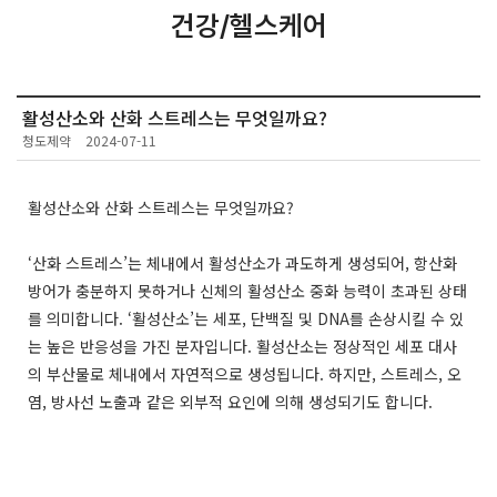
건강/헬스케어
활성산소와 산화 스트레스는 무엇일까요?
청도제약
2024-07-11
활성산소와 산화 스트레스는 무엇일까요?
‘산화 스트레스’는 체내에서 활성산소가 과도하게 생성되어, 항산화
방어가 충분하지 못하거나 신체의 활성산소 중화 능력이 초과된 상태
를 의미합니다. ‘활성산소’는 세포, 단백질 및 DNA를 손상시킬 수 있
는 높은 반응성을 가진 분자입니다. 활성산소는 정상적인 세포 대사
의 부산물로 체내에서 자연적으로 생성됩니다. 하지만, 스트레스, 오
염, 방사선 노출과 같은 외부적 요인에 의해 생성되기도 합니다.