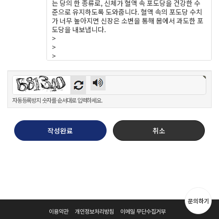
자동등록방지 숫자를 순서대로 입력하세요.
작성완료
취소
문의하기
이용약관
개인정보처리방침
이메일 무단수집거부