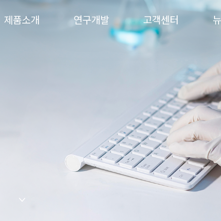
제품소개
연구개발
고객센터