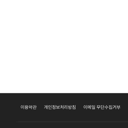
이용약관
개인정보처리방침
이메일 무단수집거부