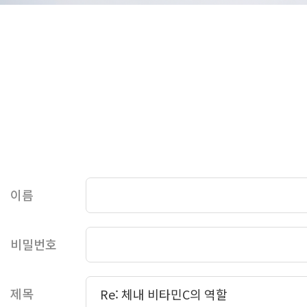
이름
비밀번호
제목