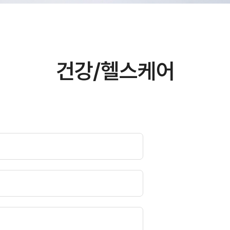
건강/헬스케어